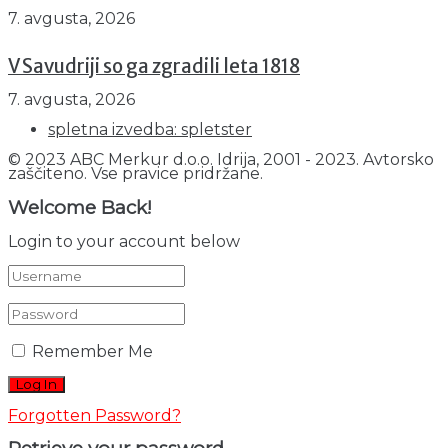
7. avgusta, 2026
V Savudriji so ga zgradili leta 1818
7. avgusta, 2026
spletna izvedba: spletster
© 2023 ABC Merkur d.o.o. Idrija, 2001 - 2023. Avtorsko
zaščiteno. Vse pravice pridržane.
Welcome Back!
Login to your account below
Remember Me
Forgotten Password?