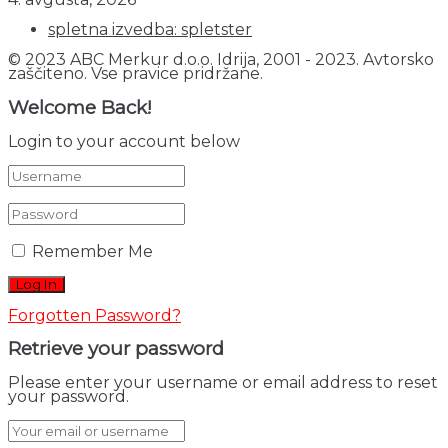
spletna izvedba: spletster
© 2023 ABC Merkur d.o.o. Idrija, 2001 - 2023. Avtorsko
zaščiteno. Vse pravice pridržane.
Welcome Back!
Login to your account below
Remember Me
Forgotten Password?
Retrieve your password
Please enter your username or email address to reset
your password.