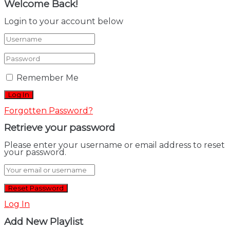
Welcome Back!
Login to your account below
Remember Me
Forgotten Password?
Retrieve your password
Please enter your username or email address to reset
your password.
Log In
Add New Playlist