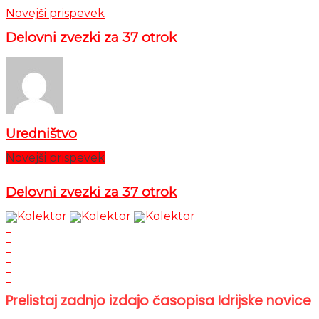
Novejši prispevek
Delovni zvezki za 37 otrok
Uredništvo
Novejši prispevek
Delovni zvezki za 37 otrok
Prelistaj zadnjo izdajo časopisa Idrijske novice