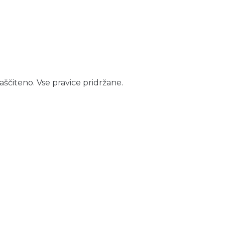
aščiteno. Vse pravice pridržane.