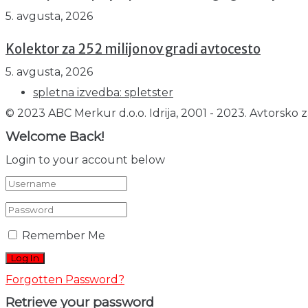
5. avgusta, 2026
Kolektor za 252 milijonov gradi avtocesto
5. avgusta, 2026
spletna izvedba: spletster
© 2023 ABC Merkur d.o.o. Idrija, 2001 - 2023. Avtorsko z
Welcome Back!
Login to your account below
Remember Me
Forgotten Password?
Retrieve your password