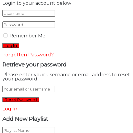
Login to your account below
Remember Me
Forgotten Password?
Retrieve your password
Please enter your username or email address to reset
your password.
Log In
Add New Playlist