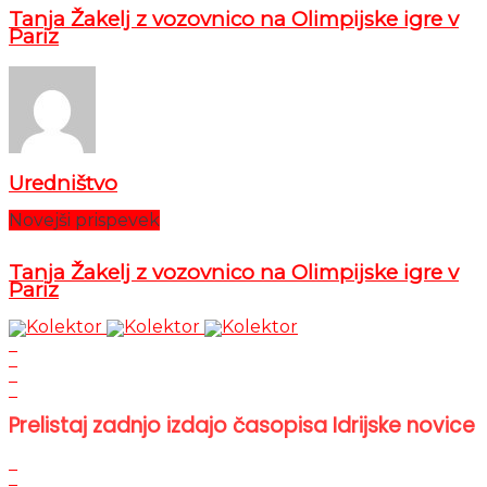
Tanja Žakelj z vozovnico na Olimpijske igre v
Pariz
Uredništvo
Novejši prispevek
Tanja Žakelj z vozovnico na Olimpijske igre v
Pariz
Prelistaj zadnjo izdajo časopisa Idrijske novice