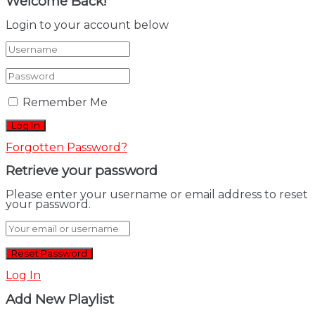
Welcome Back!
Login to your account below
Remember Me
Forgotten Password?
Retrieve your password
Please enter your username or email address to reset
your password.
Log In
Add New Playlist