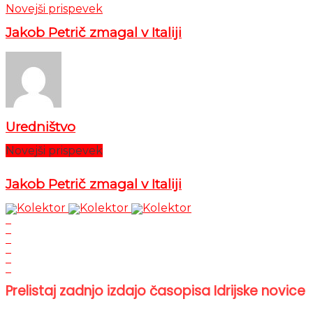
Novejši prispevek
Jakob Petrič zmagal v Italiji
Uredništvo
Novejši prispevek
Jakob Petrič zmagal v Italiji
Prelistaj zadnjo izdajo časopisa Idrijske novice