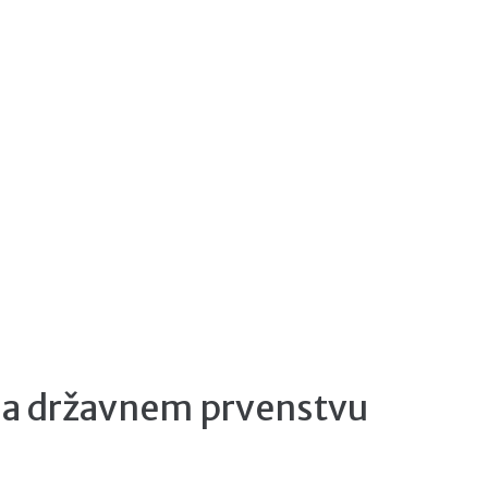
 na državnem prvenstvu