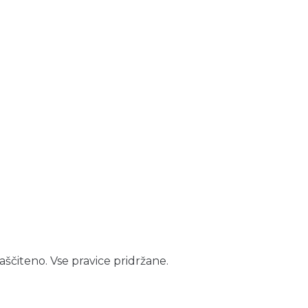
aščiteno. Vse pravice pridržane.