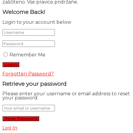
zaščiteno. Vse pravice pridržane.
Welcome Back!
Login to your account below
Remember Me
Forgotten Password?
Retrieve your password
Please enter your username or email address to reset
your password.
Log In