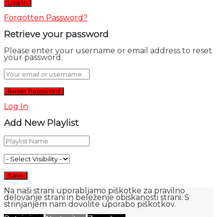
Forgotten Password?
Retrieve your password
Please enter your username or email address to reset
your password.
Log In
Add New Playlist
Na naši strani uporabljamo piškotke za pravilno
delovanje strani in beleženje obiskanosti strani. S
strinjanjem nam dovolite uporabo piškotkov.