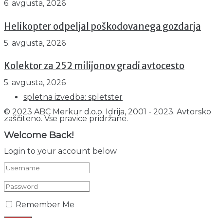
6. avgusta, 2026
Helikopter odpeljal poškodovanega gozdarja
5. avgusta, 2026
Kolektor za 252 milijonov gradi avtocesto
5. avgusta, 2026
spletna izvedba: spletster
© 2023 ABC Merkur d.o.o. Idrija, 2001 - 2023. Avtorsko
zaščiteno. Vse pravice pridržane.
Welcome Back!
Login to your account below
Remember Me