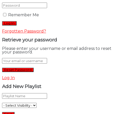
Remember Me
Forgotten Password?
Retrieve your password
Please enter your username or email address to reset
your password.
Log In
Add New Playlist