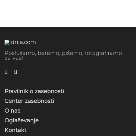
Poslušamo, beremo, pišemo, fotografiramo ...
za vas!
Pravilnik o zasebnosti
Center zasebnosti
O nas
Oglaševanje
Kontakt