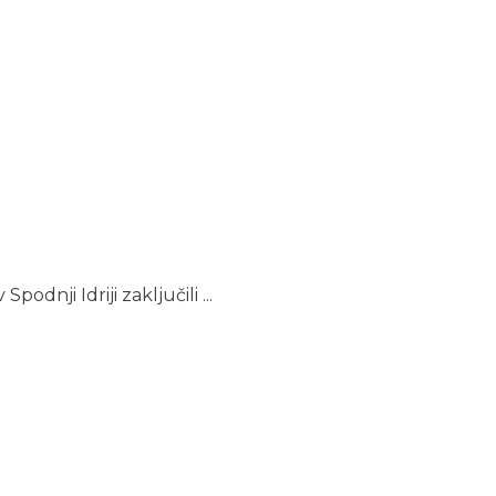
nji Idriji zaključili ...