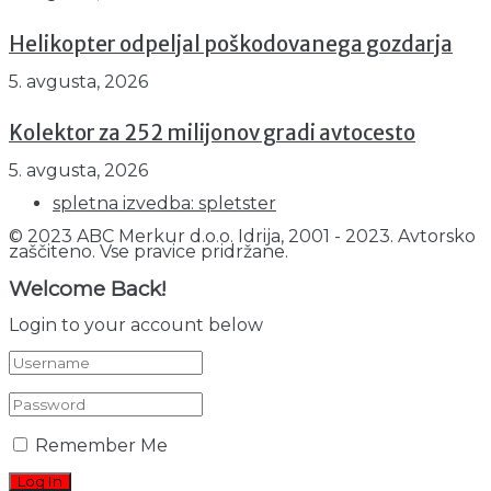
Helikopter odpeljal poškodovanega gozdarja
5. avgusta, 2026
Kolektor za 252 milijonov gradi avtocesto
5. avgusta, 2026
spletna izvedba: spletster
© 2023 ABC Merkur d.o.o. Idrija, 2001 - 2023. Avtorsko
zaščiteno. Vse pravice pridržane.
Welcome Back!
Login to your account below
Remember Me