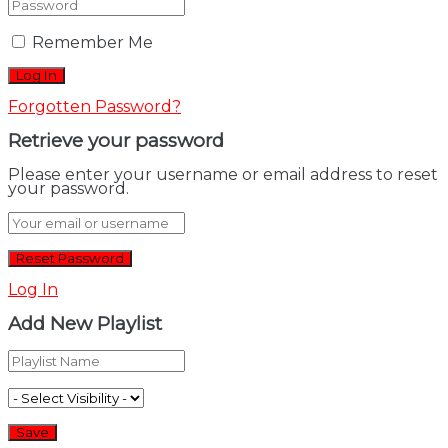
Remember Me
Forgotten Password?
Retrieve your password
Please enter your username or email address to reset
your password.
Log In
Add New Playlist