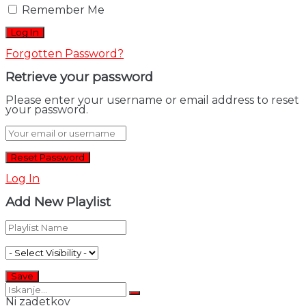
Remember Me
Forgotten Password?
Retrieve your password
Please enter your username or email address to reset
your password.
Log In
Add New Playlist
Ni zadetkov