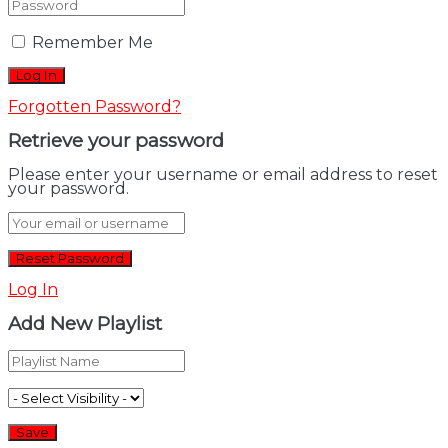
Remember Me
Forgotten Password?
Retrieve your password
Please enter your username or email address to reset
your password.
Log In
Add New Playlist