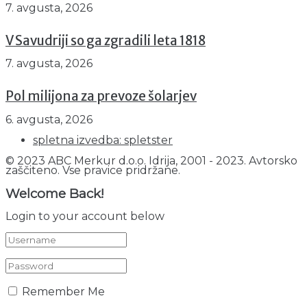
7. avgusta, 2026
V Savudriji so ga zgradili leta 1818
7. avgusta, 2026
Pol milijona za prevoze šolarjev
6. avgusta, 2026
spletna izvedba: spletster
© 2023 ABC Merkur d.o.o. Idrija, 2001 - 2023. Avtorsko
zaščiteno. Vse pravice pridržane.
Welcome Back!
Login to your account below
Remember Me