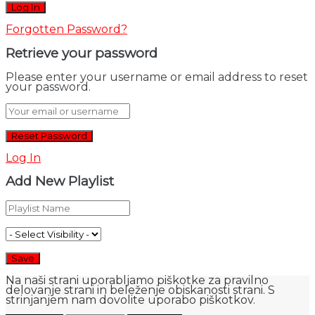
Forgotten Password?
Retrieve your password
Please enter your username or email address to reset
your password.
Log In
Add New Playlist
Na naši strani uporabljamo piškotke za pravilno
delovanje strani in beleženje obiskanosti strani. S
strinjanjem nam dovolite uporabo piškotkov.