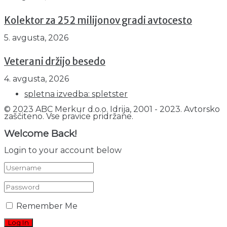
Kolektor za 252 milijonov gradi avtocesto
5. avgusta, 2026
Veterani držijo besedo
4. avgusta, 2026
spletna izvedba: spletster
© 2023 ABC Merkur d.o.o. Idrija, 2001 - 2023. Avtorsko
zaščiteno. Vse pravice pridržane.
Welcome Back!
Login to your account below
Remember Me