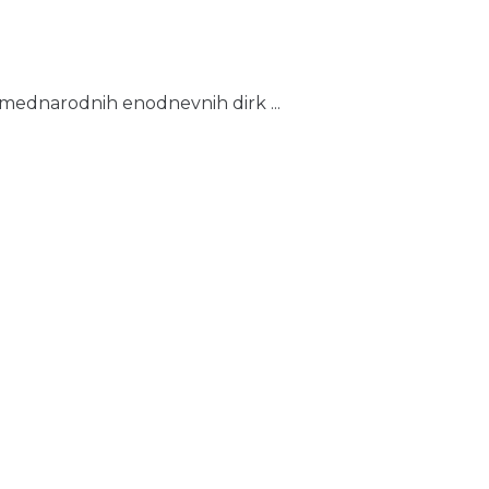
h mednarodnih enodnevnih dirk ...