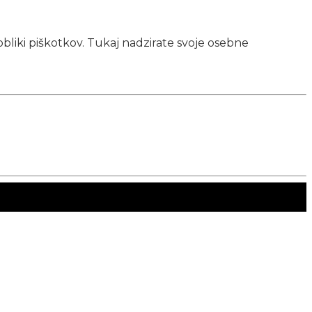
obliki piškotkov. Tukaj nadzirate svoje osebne