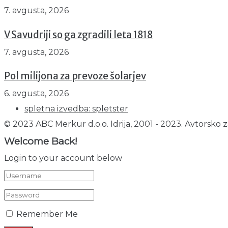
7. avgusta, 2026
V Savudriji so ga zgradili leta 1818
7. avgusta, 2026
Pol milijona za prevoze šolarjev
6. avgusta, 2026
spletna izvedba: spletster
© 2023 ABC Merkur d.o.o. Idrija, 2001 - 2023. Avtorsko z
Welcome Back!
Login to your account below
Remember Me