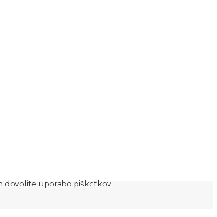
am dovolite uporabo piškotkov.