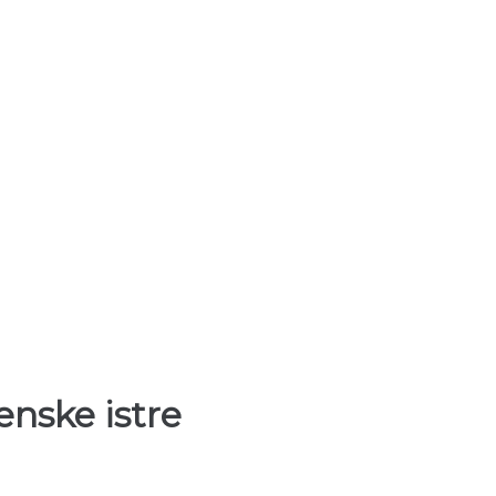
enske istre