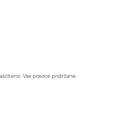
aščiteno. Vse pravice pridržane.