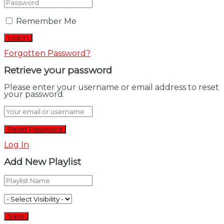
Remember Me
Forgotten Password?
Retrieve your password
Please enter your username or email address to reset
your password.
Log In
Add New Playlist