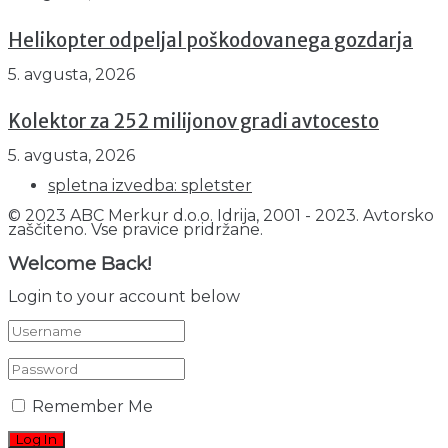
Helikopter odpeljal poškodovanega gozdarja
5. avgusta, 2026
Kolektor za 252 milijonov gradi avtocesto
5. avgusta, 2026
spletna izvedba: spletster
© 2023 ABC Merkur d.o.o. Idrija, 2001 - 2023. Avtorsko
zaščiteno. Vse pravice pridržane.
Welcome Back!
Login to your account below
Remember Me