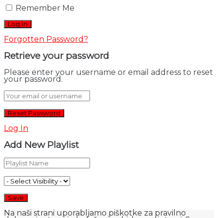
Remember Me
Forgotten Password?
Retrieve your password
Please enter your username or email address to reset
your password.
Log In
Add New Playlist
Na naši strani uporabljamo piškotke za pravilno