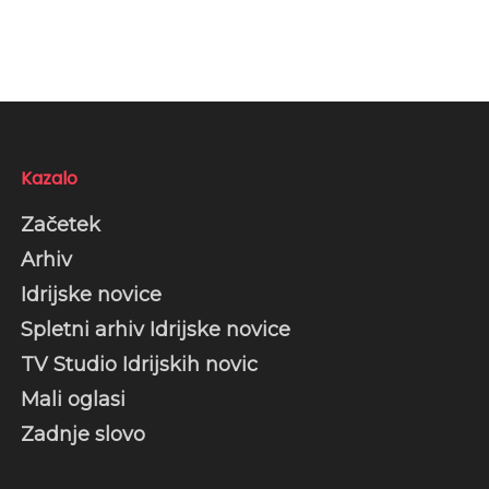
Kazalo
Začetek
Arhiv
Idrijske novice
Spletni arhiv Idrijske novice
TV Studio Idrijskih novic
Mali oglasi
Zadnje slovo