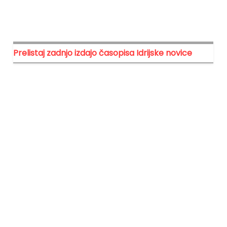
Prelistaj zadnjo izdajo časopisa Idrijske novice