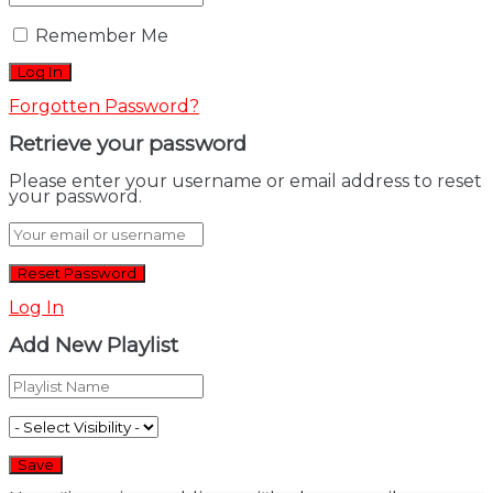
Remember Me
Forgotten Password?
Retrieve your password
Please enter your username or email address to reset
your password.
Log In
Add New Playlist