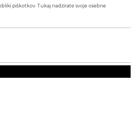
obliki piškotkov. Tukaj nadzirate svoje osebne