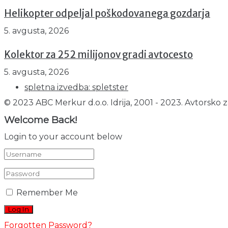
Helikopter odpeljal poškodovanega gozdarja
5. avgusta, 2026
Kolektor za 252 milijonov gradi avtocesto
5. avgusta, 2026
spletna izvedba: spletster
© 2023 ABC Merkur d.o.o. Idrija, 2001 - 2023. Avtorsko z
Welcome Back!
Login to your account below
Remember Me
Forgotten Password?