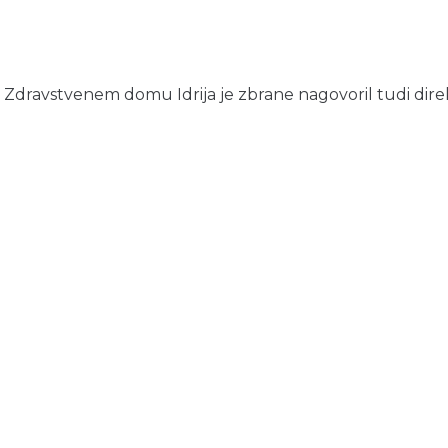
ravstvenem domu Idrija je zbrane nagovoril tudi direkto