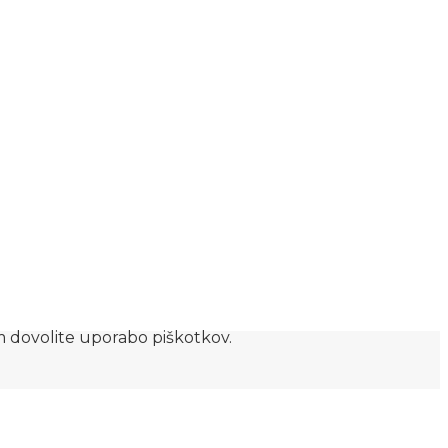
am dovolite uporabo piškotkov.