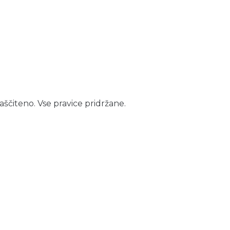
aščiteno. Vse pravice pridržane.