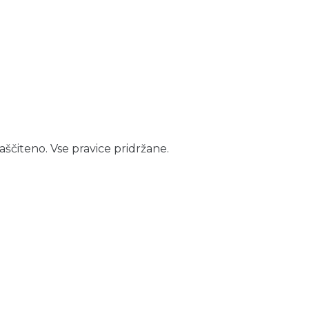
aščiteno. Vse pravice pridržane.