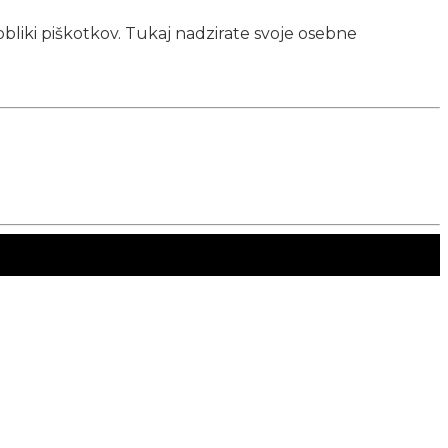
obliki piškotkov. Tukaj nadzirate svoje osebne