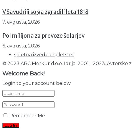
V Savudriji so ga zgradili leta 1818
7. avgusta, 2026
Pol milijona za prevoze šolarjev
6. avgusta, 2026
spletna izvedba: spletster
© 2023 ABC Merkur d.o.o. Idrija, 2001 - 2023. Avtorsko z
Welcome Back!
Login to your account below
Remember Me