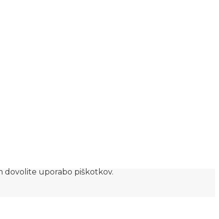
am dovolite uporabo piškotkov.