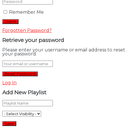
Remember Me
Forgotten Password?
Retrieve your password
Please enter your username or email address to reset
your password.
Log In
Add New Playlist