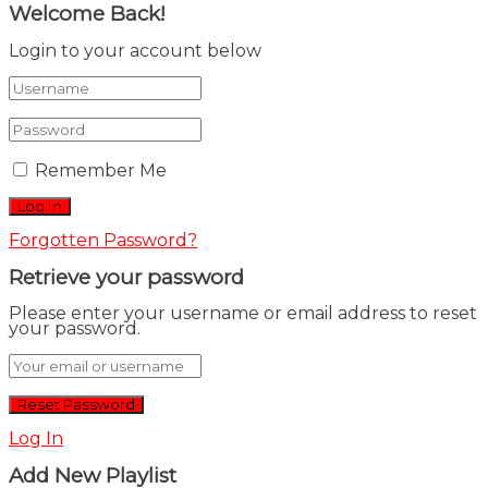
Welcome Back!
Login to your account below
Remember Me
Forgotten Password?
Retrieve your password
Please enter your username or email address to reset
your password.
Log In
Add New Playlist