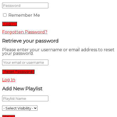
Remember Me
Forgotten Password?
Retrieve your password
Please enter your username or email address to reset
your password.
Log In
Add New Playlist