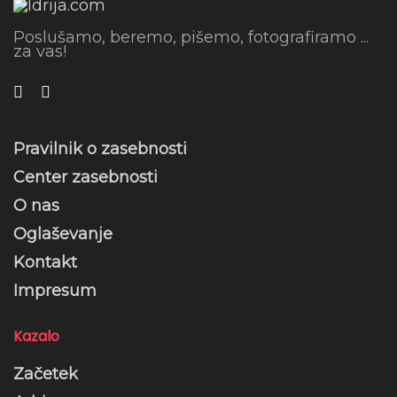
Poslušamo, beremo, pišemo, fotografiramo ...
za vas!
Pravilnik o zasebnosti
Center zasebnosti
O nas
Oglaševanje
Kontakt
Impresum
Kazalo
Začetek