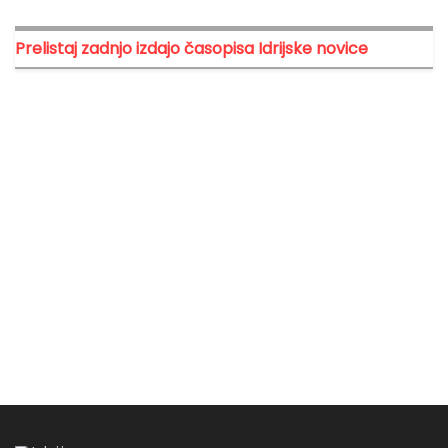
Prelistaj zadnjo izdajo časopisa Idrijske novice