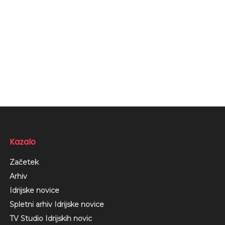
Kazalo
Začetek
Arhiv
Idrijske novice
Spletni arhiv Idrijske novice
TV Studio Idrijskih novic