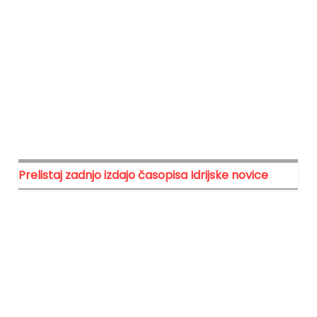
Prelistaj zadnjo izdajo časopisa Idrijske novice