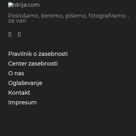
Poslušamo, beremo, pišemo, fotografiramo ...
za vas!
Pravilnik o zasebnosti
Center zasebnosti
O nas
Oglaševanje
Kontakt
Impresum