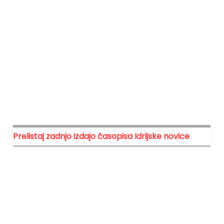
Prelistaj zadnjo izdajo časopisa Idrijske novice