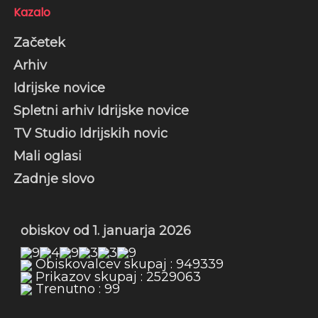
Kazalo
Začetek
Arhiv
Idrijske novice
Spletni arhiv Idrijske novice
TV Studio Idrijskih novic
Mali oglasi
Zadnje slovo
obiskov od 1. januarja 2026
Obiskovalcev skupaj : 949339
Prikazov skupaj : 2529063
Trenutno : 99