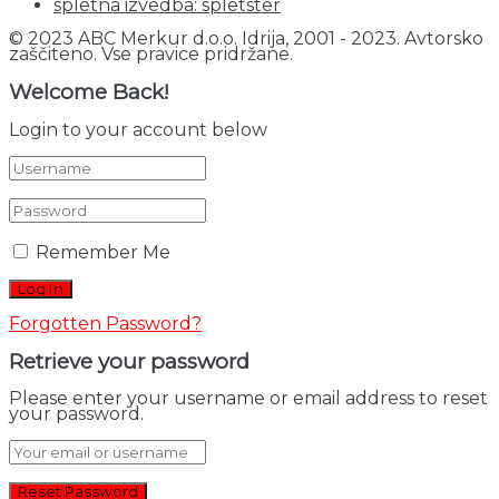
spletna izvedba: spletster
© 2023 ABC Merkur d.o.o. Idrija, 2001 - 2023. Avtorsko
zaščiteno. Vse pravice pridržane.
Welcome Back!
Login to your account below
Remember Me
Forgotten Password?
Retrieve your password
Please enter your username or email address to reset
your password.