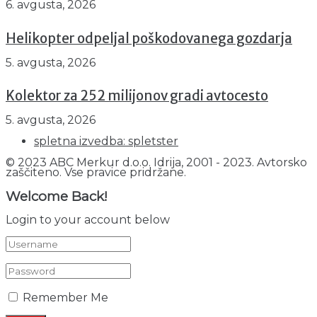
6. avgusta, 2026
Helikopter odpeljal poškodovanega gozdarja
5. avgusta, 2026
Kolektor za 252 milijonov gradi avtocesto
5. avgusta, 2026
spletna izvedba: spletster
© 2023 ABC Merkur d.o.o. Idrija, 2001 - 2023. Avtorsko
zaščiteno. Vse pravice pridržane.
Welcome Back!
Login to your account below
Remember Me