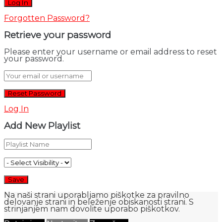
Forgotten Password?
Retrieve your password
Please enter your username or email address to reset
your password.
Log In
Add New Playlist
Na naši strani uporabljamo piškotke za pravilno
delovanje strani in beleženje obiskanosti strani. S
strinjanjem nam dovolite uporabo piškotkov.