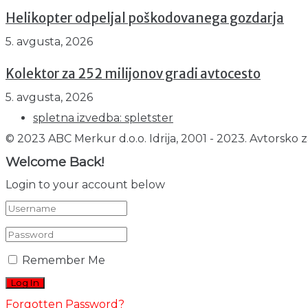
Helikopter odpeljal poškodovanega gozdarja
5. avgusta, 2026
Kolektor za 252 milijonov gradi avtocesto
5. avgusta, 2026
spletna izvedba: spletster
© 2023 ABC Merkur d.o.o. Idrija, 2001 - 2023. Avtorsko z
Welcome Back!
Login to your account below
Remember Me
Forgotten Password?