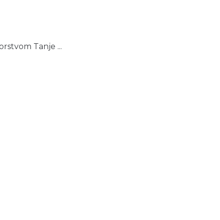
orstvom Tanje ...