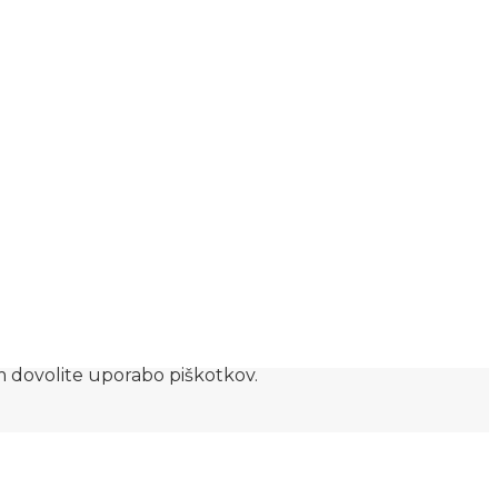
am dovolite uporabo piškotkov.