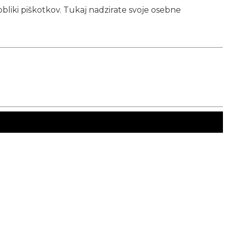
obliki piškotkov. Tukaj nadzirate svoje osebne