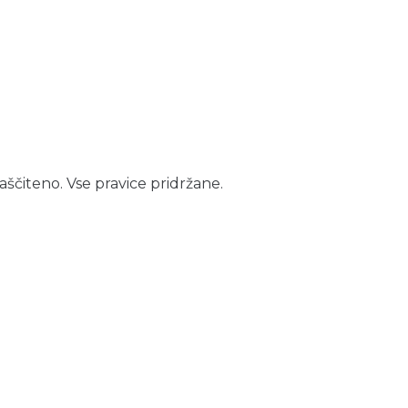
aščiteno. Vse pravice pridržane.