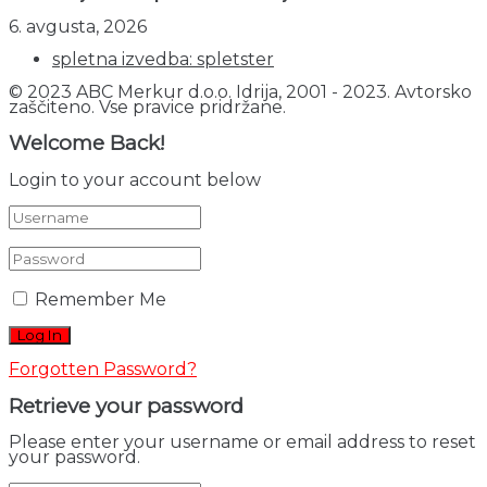
6. avgusta, 2026
spletna izvedba: spletster
© 2023 ABC Merkur d.o.o. Idrija, 2001 - 2023. Avtorsko
zaščiteno. Vse pravice pridržane.
Welcome Back!
Login to your account below
Remember Me
Forgotten Password?
Retrieve your password
Please enter your username or email address to reset
your password.