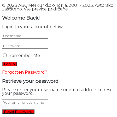
© 2023 ABC Merkur d.o.o. Idrija, 2001 - 2023. Avtorsko
zaščiteno. Vse pravice pridržane.
Welcome Back!
Login to your account below
Remember Me
Forgotten Password?
Retrieve your password
Please enter your username or email address to reset
your password.