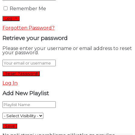
Remember Me
Forgotten Password?
Retrieve your password
Please enter your username or email address to reset
your password.
Log In
Add New Playlist