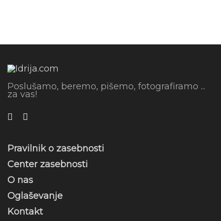
Poslušamo, beremo, pišemo, fotografiramo ...
za vas!
Pravilnik o zasebnosti
Center zasebnosti
O nas
Oglaševanje
Kontakt