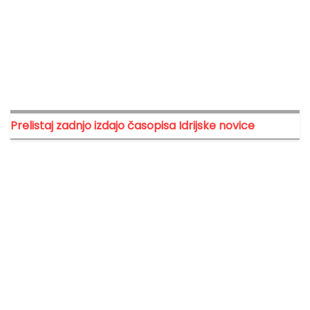
Prelistaj zadnjo izdajo časopisa Idrijske novice