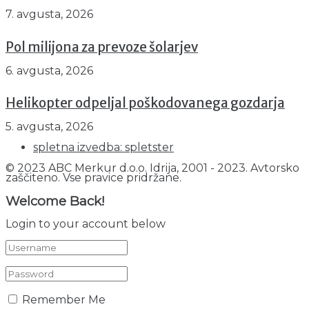
7. avgusta, 2026
Pol milijona za prevoze šolarjev
6. avgusta, 2026
Helikopter odpeljal poškodovanega gozdarja
5. avgusta, 2026
spletna izvedba: spletster
© 2023 ABC Merkur d.o.o. Idrija, 2001 - 2023. Avtorsko
zaščiteno. Vse pravice pridržane.
Welcome Back!
Login to your account below
Remember Me