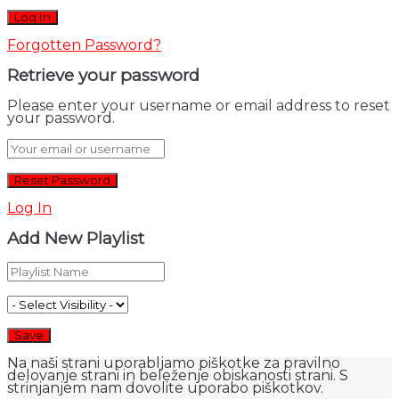
Forgotten Password?
Retrieve your password
Please enter your username or email address to reset
your password.
Log In
Add New Playlist
Na naši strani uporabljamo piškotke za pravilno
delovanje strani in beleženje obiskanosti strani. S
strinjanjem nam dovolite uporabo piškotkov.