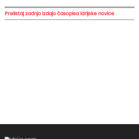
Prelistaj zadnjo izdajo časopisa Idrijske novice