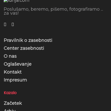
Poslušamo, beremo, pišemo, fotografiramo ...
za vas!
Pravilnik o zasebnosti
Center zasebnosti
O nas
Oglaševanje
Kontakt
Impresum
Kazalo
Začetek