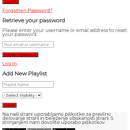
Forgotten Password?
Retrieve your password
Please enter your username or email address to reset
your password.
Log In
Add New Playlist
Na naši strani uporabljamo piškotke za pravilno
delovanje strani in beleženje obiskanosti strani. S
strinjanjem nam dovolite uporabo piškotkov.