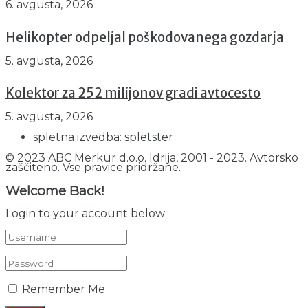
6. avgusta, 2026
Helikopter odpeljal poškodovanega gozdarja
5. avgusta, 2026
Kolektor za 252 milijonov gradi avtocesto
5. avgusta, 2026
spletna izvedba: spletster
© 2023 ABC Merkur d.o.o. Idrija, 2001 - 2023. Avtorsko
zaščiteno. Vse pravice pridržane.
Welcome Back!
Login to your account below
Remember Me