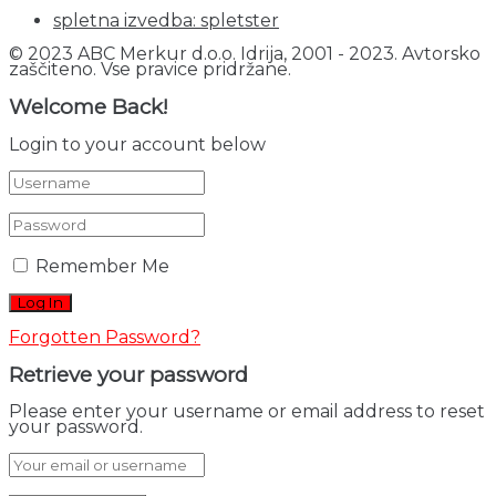
spletna izvedba: spletster
© 2023 ABC Merkur d.o.o. Idrija, 2001 - 2023. Avtorsko
zaščiteno. Vse pravice pridržane.
Welcome Back!
Login to your account below
Remember Me
Forgotten Password?
Retrieve your password
Please enter your username or email address to reset
your password.