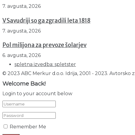
7. avgusta, 2026
V Savudriji so ga zgradili leta 1818
7. avgusta, 2026
Pol milijona za prevoze šolarjev
6. avgusta, 2026
spletna izvedba: spletster
© 2023 ABC Merkur d.o.o. Idrija, 2001 - 2023. Avtorsko z
Welcome Back!
Login to your account below
Remember Me