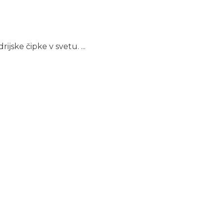
ijske čipke v svetu. ...