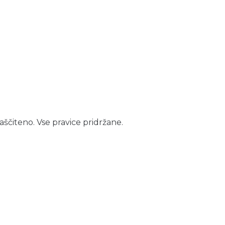
aščiteno. Vse pravice pridržane.