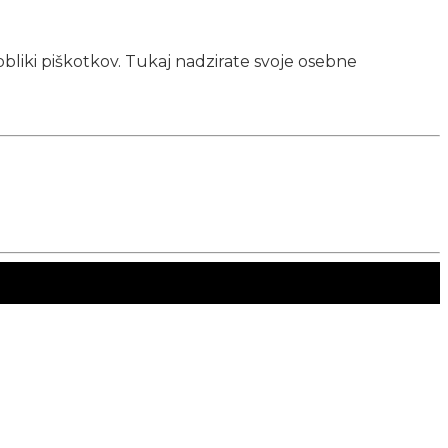
obliki piškotkov. Tukaj nadzirate svoje osebne