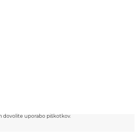
am dovolite uporabo piškotkov.