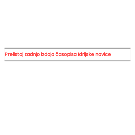
Prelistaj zadnjo izdajo časopisa Idrijske novice