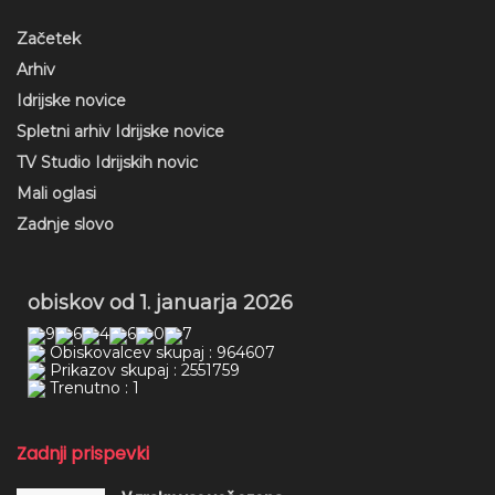
Začetek
Arhiv
Idrijske novice
Spletni arhiv Idrijske novice
TV Studio Idrijskih novic
Mali oglasi
Zadnje slovo
obiskov od 1. januarja 2026
Obiskovalcev skupaj : 964607
Prikazov skupaj : 2551759
Trenutno : 1
Zadnji prispevki