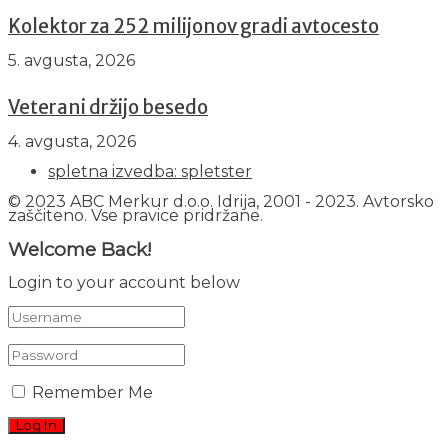
Kolektor za 252 milijonov gradi avtocesto
5. avgusta, 2026
Veterani držijo besedo
4. avgusta, 2026
spletna izvedba: spletster
© 2023 ABC Merkur d.o.o. Idrija, 2001 - 2023. Avtorsko
zaščiteno. Vse pravice pridržane.
Welcome Back!
Login to your account below
Remember Me