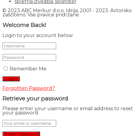
spletna izvedba: spletster
© 2023 ABC Merkur d.o.o. Idrija, 2001 - 2023. Avtorsko
zaščiteno. Vse pravice pridržane.
Welcome Back!
Login to your account below
Remember Me
Forgotten Password?
Retrieve your password
Please enter your username or email address to reset
your password.