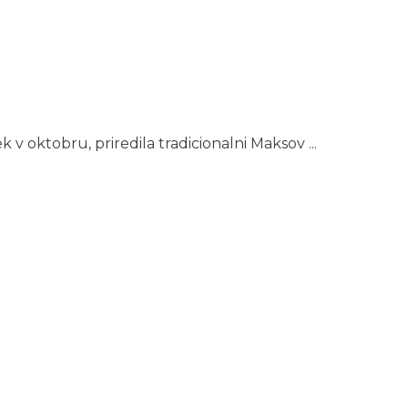
k v oktobru, priredila tradicionalni Maksov ...