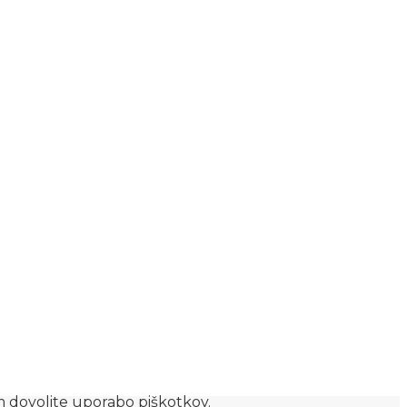
am dovolite uporabo piškotkov.