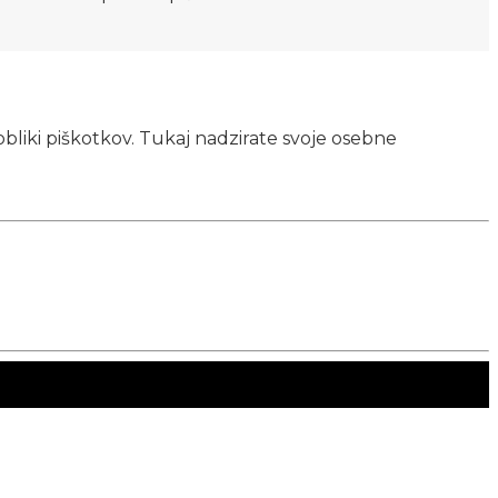
obliki piškotkov. Tukaj nadzirate svoje osebne