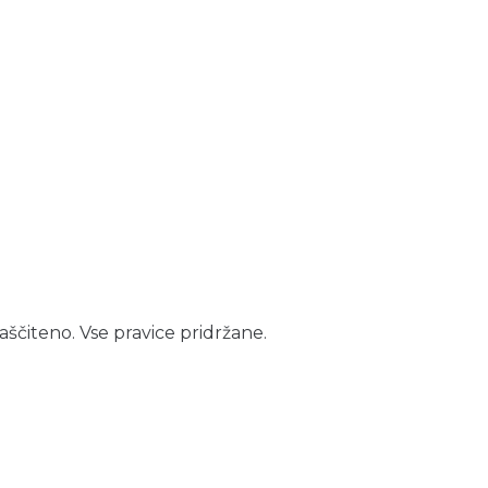
aščiteno. Vse pravice pridržane.