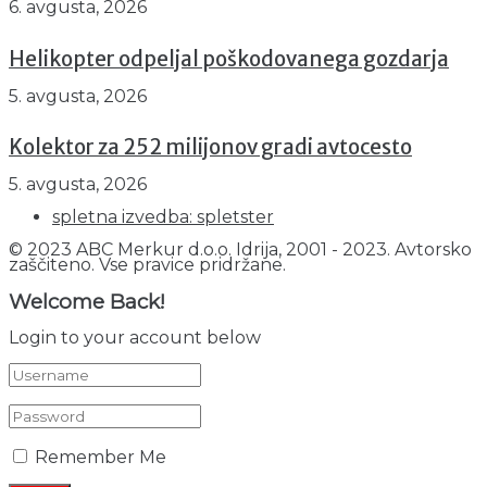
6. avgusta, 2026
Helikopter odpeljal poškodovanega gozdarja
5. avgusta, 2026
Kolektor za 252 milijonov gradi avtocesto
5. avgusta, 2026
spletna izvedba: spletster
© 2023 ABC Merkur d.o.o. Idrija, 2001 - 2023. Avtorsko
zaščiteno. Vse pravice pridržane.
Welcome Back!
Login to your account below
Remember Me