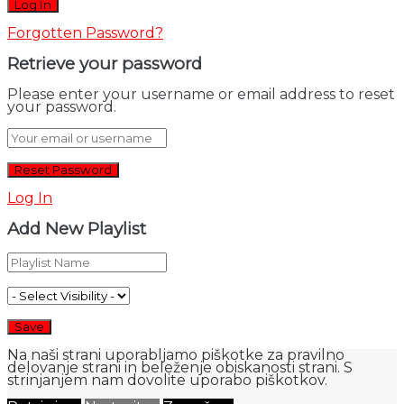
Forgotten Password?
Retrieve your password
Please enter your username or email address to reset
your password.
Log In
Add New Playlist
Na naši strani uporabljamo piškotke za pravilno
delovanje strani in beleženje obiskanosti strani. S
strinjanjem nam dovolite uporabo piškotkov.