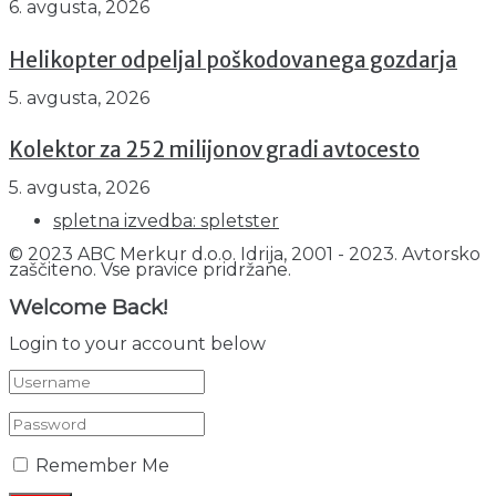
6. avgusta, 2026
Helikopter odpeljal poškodovanega gozdarja
5. avgusta, 2026
Kolektor za 252 milijonov gradi avtocesto
5. avgusta, 2026
spletna izvedba: spletster
© 2023 ABC Merkur d.o.o. Idrija, 2001 - 2023. Avtorsko
zaščiteno. Vse pravice pridržane.
Welcome Back!
Login to your account below
Remember Me