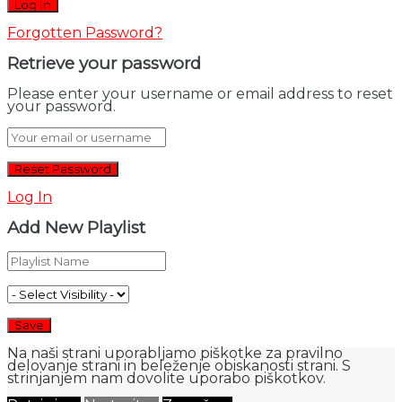
Forgotten Password?
Retrieve your password
Please enter your username or email address to reset
your password.
Log In
Add New Playlist
Na naši strani uporabljamo piškotke za pravilno
delovanje strani in beleženje obiskanosti strani. S
strinjanjem nam dovolite uporabo piškotkov.